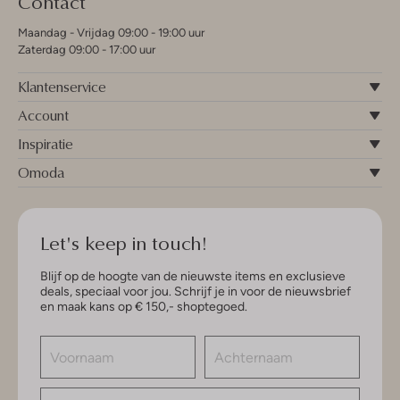
Contact
Maandag - Vrijdag 09:00 - 19:00 uur
Zaterdag 09:00 - 17:00 uur
Klantenservice
Account
Inspiratie
Omoda
Let's keep in touch!
Blijf op de hoogte van de nieuwste items en exclusieve
deals, speciaal voor jou. Schrijf je in voor de nieuwsbrief
en maak kans op € 150,- shoptegoed.