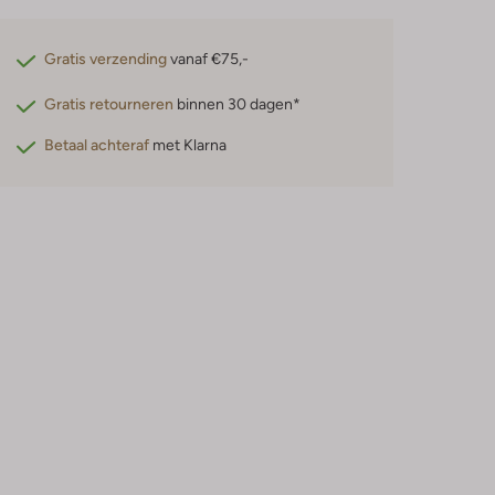
Gratis verzending
vanaf €75,-
Gratis retourneren
binnen 30 dagen*
Betaal achteraf
met Klarna