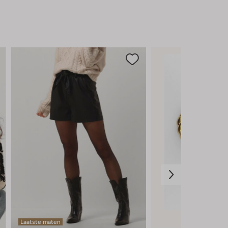
Laatste maten