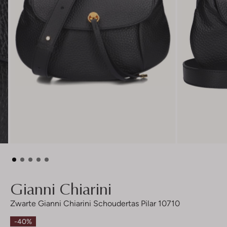
Gianni Chiarini
Zwarte Gianni Chiarini Schoudertas Pilar 10710
-40%