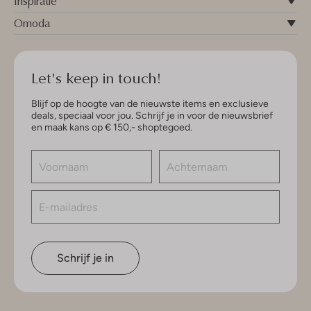
Inspiratie
Omoda
Let's keep in touch!
Blijf op de hoogte van de nieuwste items en exclusieve
deals, speciaal voor jou. Schrijf je in voor de nieuwsbrief
en maak kans op € 150,- shoptegoed.
Schrijf je in