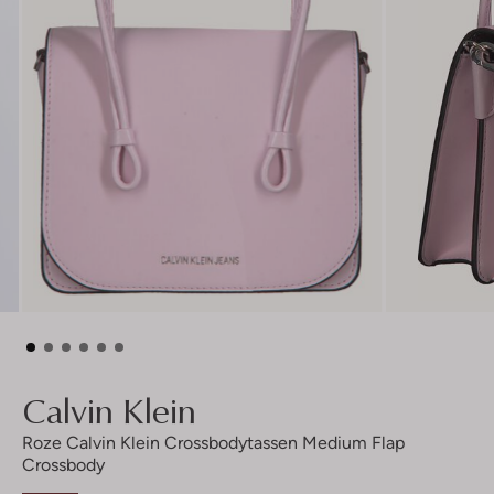
Calvin Klein
Roze Calvin Klein Crossbodytassen Medium Flap
Crossbody