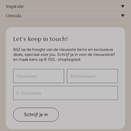
Inspiratie
Omoda
Let's keep in touch!
Blijf op de hoogte van de nieuwste items en exclusieve
deals, speciaal voor jou. Schrijf je in voor de nieuwsbrief
en maak kans op € 150,- shoptegoed.
Schrijf je in