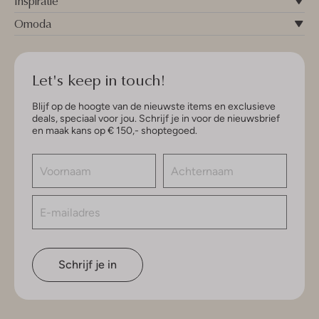
Inspiratie
Omoda
Let's keep in touch!
Blijf op de hoogte van de nieuwste items en exclusieve
deals, speciaal voor jou. Schrijf je in voor de nieuwsbrief
en maak kans op € 150,- shoptegoed.
Schrijf je in