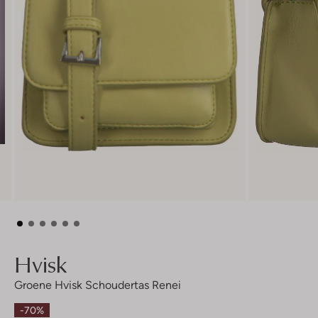
Hvisk
Groene Hvisk Schoudertas Renei
-70%