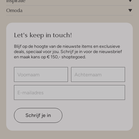
Inspiratie
Omoda
Let's keep in touch!
Blijf op de hoogte van de nieuwste items en exclusieve
deals, speciaal voor jou. Schrijf je in voor de nieuwsbrief
en maak kans op € 150,- shoptegoed.
Schrijf je in