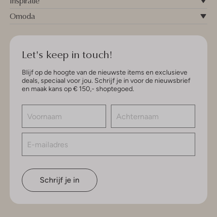
Inspiratie
Omoda
Let's keep in touch!
Blijf op de hoogte van de nieuwste items en exclusieve
deals, speciaal voor jou. Schrijf je in voor de nieuwsbrief
en maak kans op € 150,- shoptegoed.
Schrijf je in