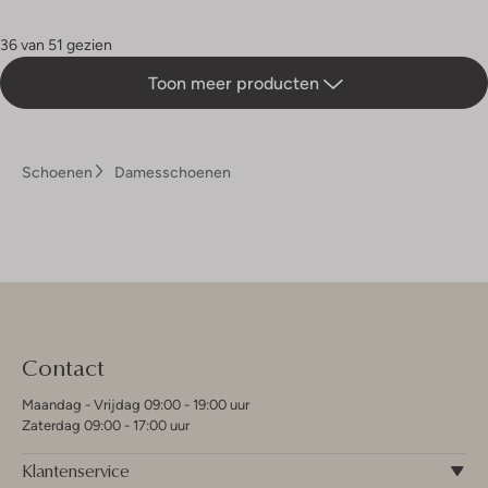
36 van 51 gezien
Toon meer producten
Schoenen
Damesschoenen
Contact
Maandag - Vrijdag 09:00 - 19:00 uur
Zaterdag 09:00 - 17:00 uur
Klantenservice