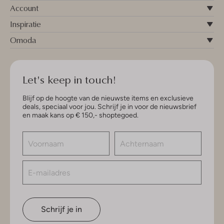
Account
Inspiratie
Omoda
Let's keep in touch!
Blijf op de hoogte van de nieuwste items en exclusieve
deals, speciaal voor jou. Schrijf je in voor de nieuwsbrief
en maak kans op € 150,- shoptegoed.
Schrijf je in