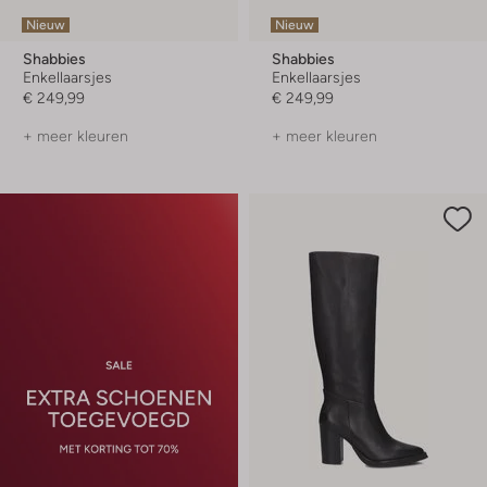
Nieuw
Nieuw
Shabbies
Shabbies
Enkellaarsjes
Enkellaarsjes
€ 249,99
€ 249,99
+ meer kleuren
+ meer kleuren