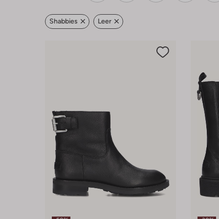
Shabbies
Leer