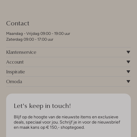
Contact
Maandag - Vrijdag 09:00 - 19:00 uur
Zaterdag 09:00 - 17:00 uur
Klantenservice
Account
Inspiratie
Omoda
Let's keep in touch!
Blijf op de hoogte van de nieuwste items en exclusieve
deals, speciaal voor jou. Schrijf je in voor de nieuwsbrief
en maak kans op € 150,- shoptegoed.