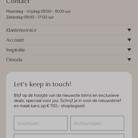
Contact
Maandag - Vrijdag 09:00 - 19:00 uur
Zaterdag 09:00 - 17:00 uur
Klantenservice
Account
Inspiratie
Omoda
Let's keep in touch!
Blijf op de hoogte van de nieuwste items en exclusieve
deals, speciaal voor jou. Schrijf je in voor de nieuwsbrief
en maak kans op € 150,- shoptegoed.