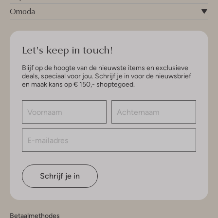
Omoda
Let's keep in touch!
Blijf op de hoogte van de nieuwste items en exclusieve
deals, speciaal voor jou. Schrijf je in voor de nieuwsbrief
en maak kans op € 150,- shoptegoed.
Schrijf je in
Betaalmethodes