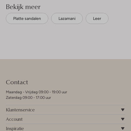
Bekijk meer
Platte sandalen
Lazamani
Leer
Contact
Maandag - Vrijdag 09:00 - 19:00 uur
Zaterdag 09:00 - 17:00 uur
Klantenservice
Account
Inspiratie