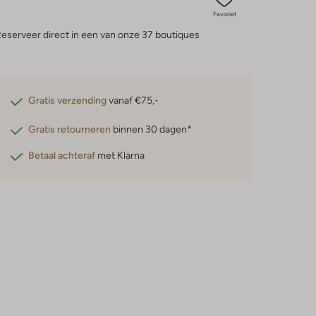
Favoriet
eserveer direct in een van onze 37 boutiques
Gratis verzending
vanaf €75,-
Gratis retourneren
binnen 30 dagen*
Betaal achteraf
met Klarna