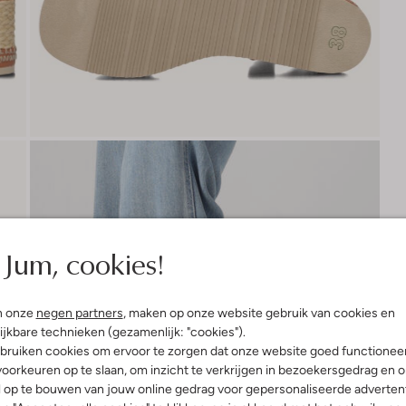
Jum, cookies!
n onze
negen partners
, maken op onze website gebruik van cookies en
ijkbare technieken (gezamenlijk: "cookies").
bruiken cookies om ervoor te zorgen dat onze website goed functionee
oorkeuren op te slaan, om inzicht te verkrijgen in bezoekersgedrag en 
l op te bouwen van jouw online gedrag voor gepersonaliseerde advertent