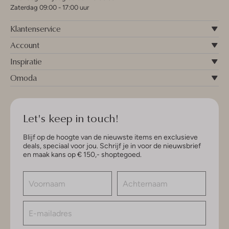
Zaterdag 09:00 - 17:00 uur
Klantenservice
Account
Inspiratie
Omoda
Let's keep in touch!
Blijf op de hoogte van de nieuwste items en exclusieve
deals, speciaal voor jou. Schrijf je in voor de nieuwsbrief
en maak kans op € 150,- shoptegoed.