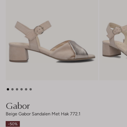
Gabor
Beige Gabor Sandalen Met Hak 772.1
-50%