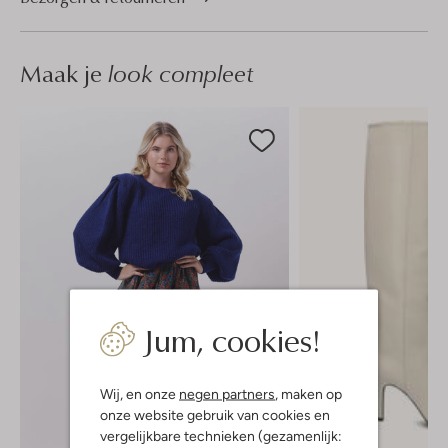
Maak je
look compleet
Jum, cookies!
Wij, en onze
negen partners
, maken op
onze website gebruik van cookies en
vergelijkbare technieken (gezamenlijk: