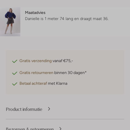
Maatadvies
Danielle is 1 meter 74 lang en draagt maat 36.
Gratis verzending
vanaf €75,-
Gratis retourneren
binnen 30 dagen*
Betaal achteraf
met Klarna
Product informatie
Bezorgen & retourneren