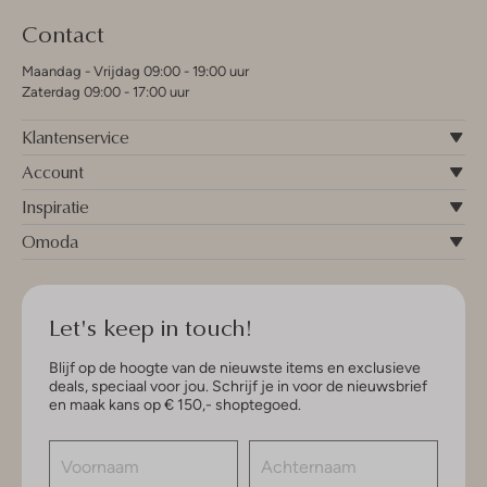
Contact
Maandag - Vrijdag 09:00 - 19:00 uur
Zaterdag 09:00 - 17:00 uur
Klantenservice
Account
Inspiratie
Omoda
Let's keep in touch!
Blijf op de hoogte van de nieuwste items en exclusieve
deals, speciaal voor jou. Schrijf je in voor de nieuwsbrief
en maak kans op € 150,- shoptegoed.