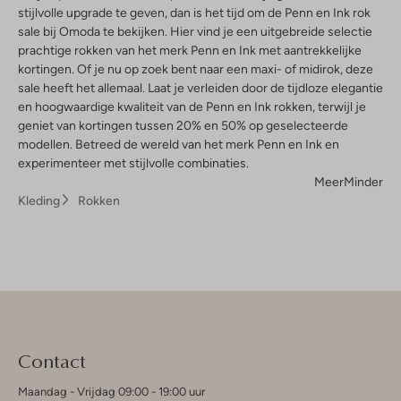
stijlvolle upgrade te geven, dan is het tijd om de Penn en Ink rok
sale bij Omoda te bekijken. Hier vind je een uitgebreide selectie
prachtige rokken van het merk Penn en Ink met aantrekkelijke
kortingen. Of je nu op zoek bent naar een maxi- of midirok, deze
sale heeft het allemaal. Laat je verleiden door de tijdloze elegantie
en hoogwaardige kwaliteit van de Penn en Ink rokken, terwijl je
geniet van kortingen tussen 20% en 50% op geselecteerde
modellen. Betreed de wereld van het merk Penn en Ink en
experimenteer met stijlvolle combinaties.
Meer
Minder
Kleding
Rokken
Contact
Maandag - Vrijdag 09:00 - 19:00 uur