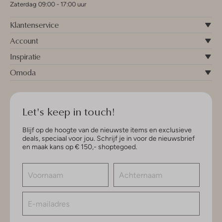
Zaterdag 09:00 - 17:00 uur
Klantenservice
Account
Inspiratie
Omoda
Let's keep in touch!
Blijf op de hoogte van de nieuwste items en exclusieve
deals, speciaal voor jou. Schrijf je in voor de nieuwsbrief
en maak kans op € 150,- shoptegoed.