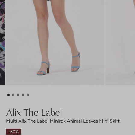
Alix The Label
Multi Alix The Label Minirok Animal Leaves Mini Skirt
-60%