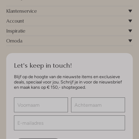
Klantenservice
Account
Inspiratie
Omoda
Let's keep in touch!
Blijf op de hoogte van de nieuwste items en exclusieve
deals, speciaal voor jou. Schrijf je in voor de nieuwsbrief
en maak kans op € 150,- shoptegoed.