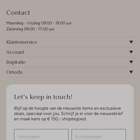
Contact
Maandag - Vrijdag 09:00 - 19:00 uur
Zaterdag 09:00 - 17:00 uur
Klantenservice
Account
Inspiratie
Omoda
Let's keep in touch!
Blijf op de hoogte van de nieuwste items en exclusieve
deals, speciaal voor jou. Schrijf je in voor de nieuwsbrief
en maak kans op € 150,- shoptegoed.