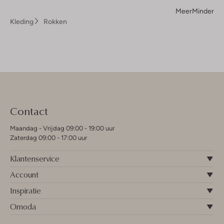
Meer
Minder
Kleding
Rokken
Contact
Maandag - Vrijdag 09:00 - 19:00 uur
Zaterdag 09:00 - 17:00 uur
Klantenservice
Account
Inspiratie
Omoda