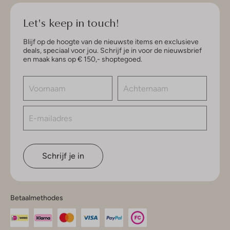
Let's keep in touch!
Blijf op de hoogte van de nieuwste items en exclusieve
deals, speciaal voor jou. Schrijf je in voor de nieuwsbrief
en maak kans op € 150,- shoptegoed.
Schrijf je in
Betaalmethodes