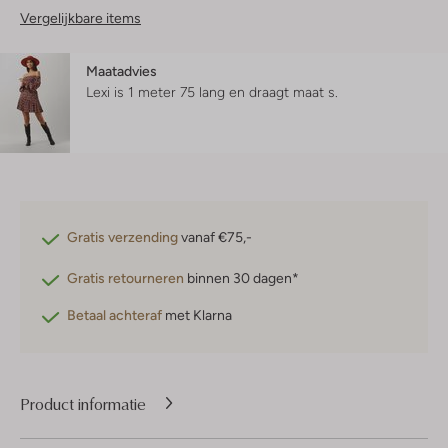
Vergelijkbare items
Maatadvies
Lexi is 1 meter 75 lang en draagt maat s.
Gratis verzending
vanaf €75,-
Gratis retourneren
binnen 30 dagen*
Betaal achteraf
met Klarna
Product informatie