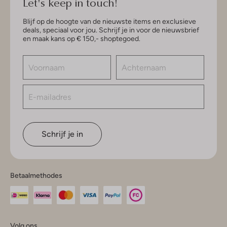
Let's keep in touch!
Blijf op de hoogte van de nieuwste items en exclusieve
deals, speciaal voor jou. Schrijf je in voor de nieuwsbrief
en maak kans op € 150,- shoptegoed.
Schrijf je in
Betaalmethodes
Volg ons