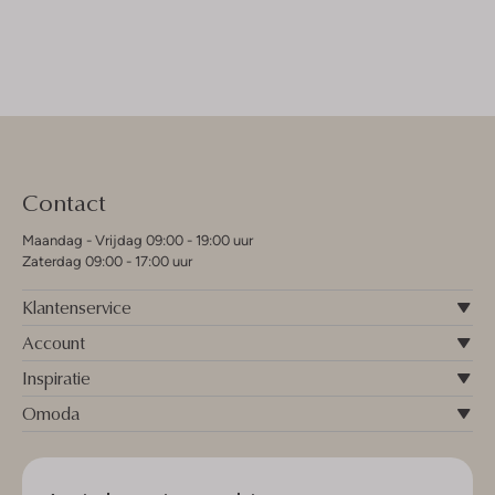
Contact
Maandag - Vrijdag 09:00 - 19:00 uur
Zaterdag 09:00 - 17:00 uur
Klantenservice
Account
Inspiratie
Omoda