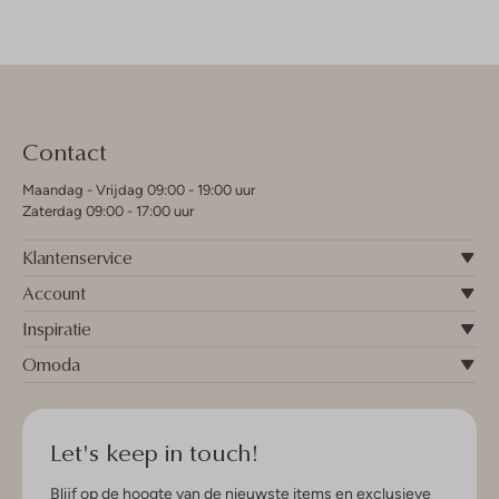
Contact
Maandag - Vrijdag 09:00 - 19:00 uur
Zaterdag 09:00 - 17:00 uur
Klantenservice
Account
Inspiratie
Omoda
Let's keep in touch!
Blijf op de hoogte van de nieuwste items en exclusieve