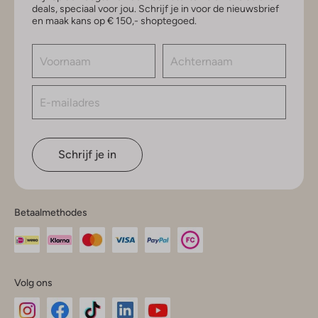
deals, speciaal voor jou. Schrijf je in voor de nieuwsbrief
en maak kans op € 150,- shoptegoed.
Schrijf je in
Betaalmethodes
Volg ons