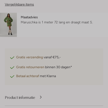
Vergelijkbare items
Maatadvies
Maruschka is 1 meter 72 lang en draagt maat S.
Gratis verzending
vanaf €75,-
Gratis retourneren
binnen 30 dagen*
Betaal achteraf
met Klarna
Product informatie