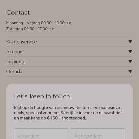
Contact
Maandag - Vrijdag 09:00 - 19:00 uur
Zaterdag 09:00 - 17:00 uur
Klantenservice
Account
Inspiratie
Omoda
Let's keep in touch!
Blijf op de hoogte van de nieuwste items en exclusieve
deals, speciaal voor jou. Schrijf je in voor de nieuwsbrief
en maak kans op € 150,- shoptegoed.