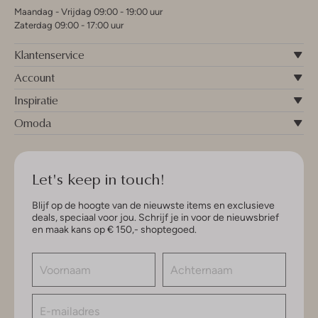
Maandag - Vrijdag 09:00 - 19:00 uur
Zaterdag 09:00 - 17:00 uur
Klantenservice
Account
Inspiratie
Omoda
Let's keep in touch!
Blijf op de hoogte van de nieuwste items en exclusieve
deals, speciaal voor jou. Schrijf je in voor de nieuwsbrief
en maak kans op € 150,- shoptegoed.