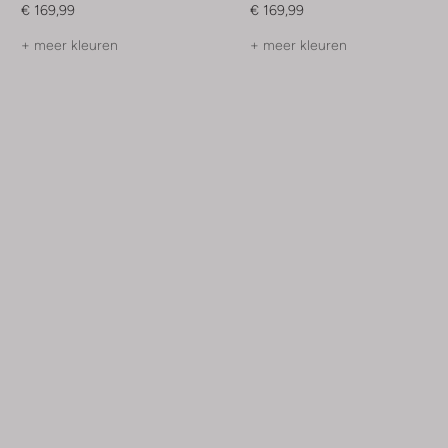
€ 169,99
€ 169,99
+ meer kleuren
+ meer kleuren