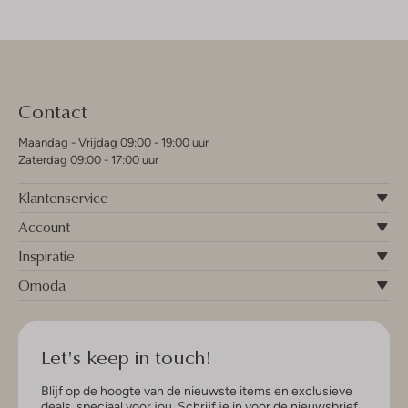
Contact
Maandag - Vrijdag 09:00 - 19:00 uur
Zaterdag 09:00 - 17:00 uur
Klantenservice
Account
Inspiratie
Omoda
Let's keep in touch!
Blijf op de hoogte van de nieuwste items en exclusieve
deals, speciaal voor jou. Schrijf je in voor de nieuwsbrief