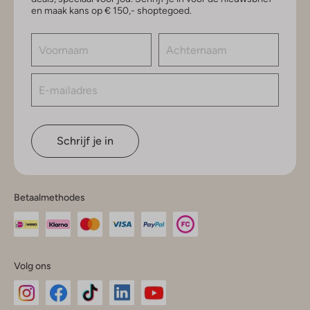
en maak kans op € 150,- shoptegoed.
Schrijf je in
Betaalmethodes
Volg ons