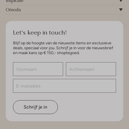
Inspiratie
Omoda
Let's keep in touch!
Blijf op de hoogte van de nieuwste items en exclusieve
deals, speciaal voor jou. Schrijf je in voor de nieuwsbrief
en maak kans op € 150,- shoptegoed.
Schrijf je in