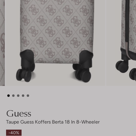
Guess
Taupe Guess Koffers Berta 18 In 8-Wheeler
-40%