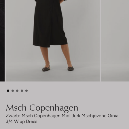
Msch Copenhagen
Zwarte Msch Copenhagen Midi Jurk Mschjovene Ginia
3/4 Wrap Dress