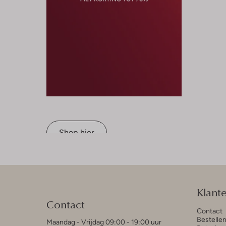
Shop hier
Klant
Contact
Contact
Bestelle
Maandag - Vrijdag 09:00 - 19:00 uur