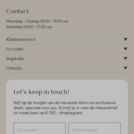
Contact
Maandag - Vrijdag 09:00 - 19:00 uur
Zaterdag 09:00 - 17:00 uur
Klantenservice
Account
Inspiratie
Omoda
Let's keep in touch!
Blijf op de hoogte van de nieuwste items en exclusieve
deals, speciaal voor jou. Schrijf je in voor de nieuwsbrief
en maak kans op € 150,- shoptegoed.