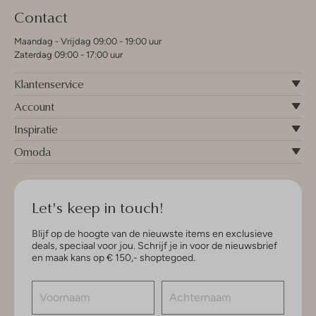
Contact
Maandag - Vrijdag 09:00 - 19:00 uur
Zaterdag 09:00 - 17:00 uur
Klantenservice
Account
Inspiratie
Omoda
Let's keep in touch!
Blijf op de hoogte van de nieuwste items en exclusieve
deals, speciaal voor jou. Schrijf je in voor de nieuwsbrief
en maak kans op € 150,- shoptegoed.