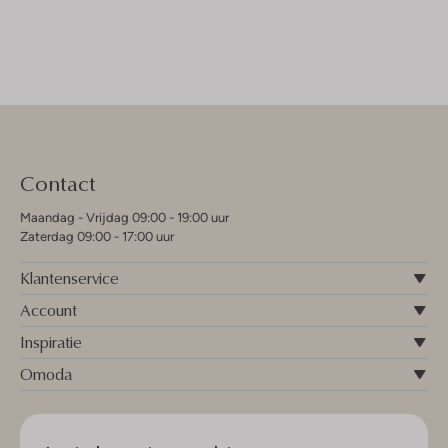
Contact
Maandag - Vrijdag 09:00 - 19:00 uur
Zaterdag 09:00 - 17:00 uur
Klantenservice
Account
Inspiratie
Omoda