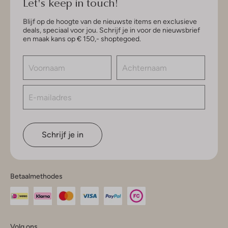
Let's keep in touch!
Blijf op de hoogte van de nieuwste items en exclusieve
deals, speciaal voor jou. Schrijf je in voor de nieuwsbrief
en maak kans op € 150,- shoptegoed.
Schrijf je in
Betaalmethodes
Volg ons