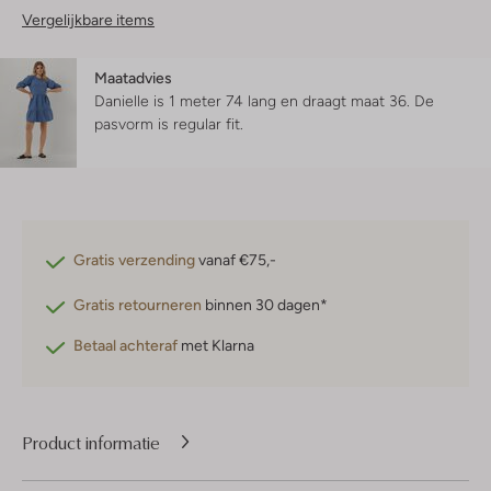
Vergelijkbare items
Maatadvies
Danielle is 1 meter 74 lang en draagt maat 36.
De
pasvorm is
regular fit
.
Gratis verzending
vanaf €75,-
Gratis retourneren
binnen 30 dagen*
Betaal achteraf
met Klarna
Product informatie