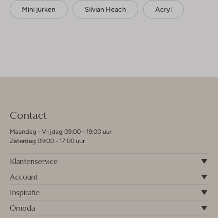
Mini jurken
Silvian Heach
Acryl
Contact
Maandag - Vrijdag 09:00 - 19:00 uur
Zaterdag 09:00 - 17:00 uur
Klantenservice
Account
Inspiratie
Omoda