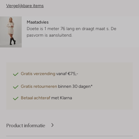
Vergelijkbare items
Maatadvies
Doete is 1 meter 76 lang en draagt maat s.
De
pasvorm is
aansluitend
.
Gratis verzending
vanaf €75,-
Gratis retourneren
binnen 30 dagen*
Betaal achteraf
met Klarna
Product informatie