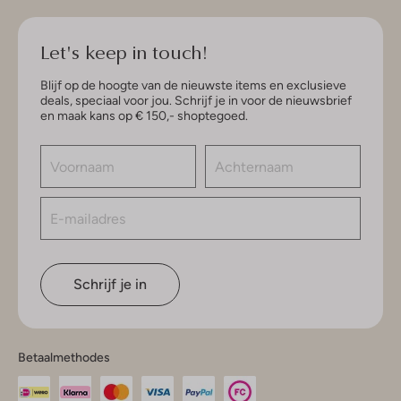
Let's keep in touch!
Blijf op de hoogte van de nieuwste items en exclusieve
deals, speciaal voor jou. Schrijf je in voor de nieuwsbrief
en maak kans op € 150,- shoptegoed.
Schrijf je in
Betaalmethodes