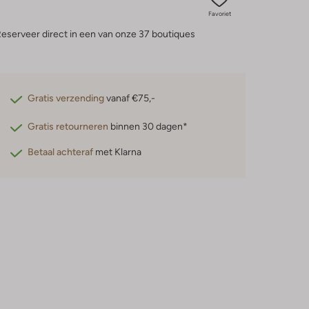
Favoriet
eserveer direct in een van onze 37 boutiques
Gratis verzending
vanaf €75,-
Gratis retourneren
binnen 30 dagen*
Betaal achteraf
met Klarna