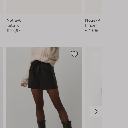
Notre-V
Notre-V
Ketting
Ringen
€ 24,95
€ 19,95