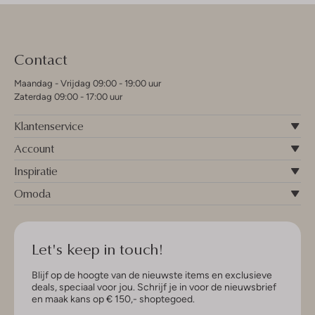
Contact
Maandag - Vrijdag 09:00 - 19:00 uur
Zaterdag 09:00 - 17:00 uur
Klantenservice
Account
Inspiratie
Omoda
Let's keep in touch!
Blijf op de hoogte van de nieuwste items en exclusieve
deals, speciaal voor jou. Schrijf je in voor de nieuwsbrief
en maak kans op € 150,- shoptegoed.