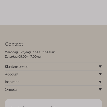
Contact
Maandag - Vrijdag 09:00 - 19:00 uur
Zaterdag 09:00 - 17:00 uur
Klantenservice
Account
Inspiratie
Omoda