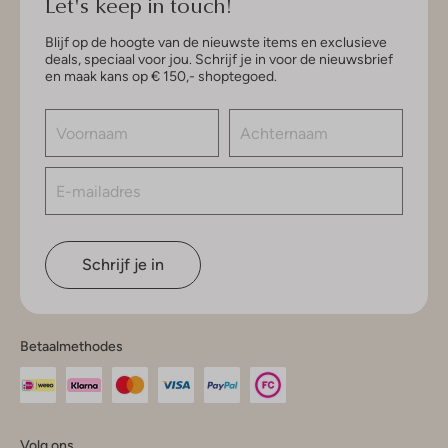
Let's keep in touch!
Blijf op de hoogte van de nieuwste items en exclusieve
deals, speciaal voor jou. Schrijf je in voor de nieuwsbrief
en maak kans op € 150,- shoptegoed.
Schrijf je in
Betaalmethodes
Volg ons