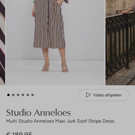
Video afspelen
Studio Anneloes
Multi Studio Anneloes Maxi Jurk Soof Stripe Dress
€ 189,95