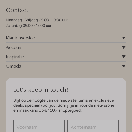
Contact
Maandag - Vrijdag 09:00 - 19:00 uur
Zaterdag 09:00 - 17:00 uur
Klantenservice
Account
Inspiratie
Omoda
Let's keep in touch!
Blijf op de hoogte van de nieuwste items en exclusieve
deals, speciaal voor jou. Schrijf je in voor de nieuwsbrief
en maak kans op € 150,- shoptegoed.