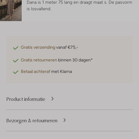
Dana is 1 meter 75 lang en draagt maat s.
De pasvorm
is
losvallend
.
Gratis verzending
vanaf €75,-
Gratis retourneren
binnen 30 dagen*
Betaal achteraf
met Klarna
Product informatie
Bezorgen & retourneren