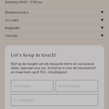
Zaterdag 09:00 - 17:00 uur
Klantenservice
Account
Inspiratie
Omoda
Let's keep in touch!
Blijf op de hoogte van de nieuwste items en exclusieve
deals, speciaal voor jou. Schrijf je in voor de nieuwsbrief
en maak kans op € 150,- shoptegoed.