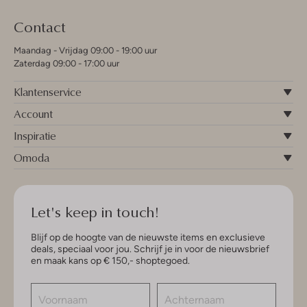
Contact
Maandag - Vrijdag 09:00 - 19:00 uur
Zaterdag 09:00 - 17:00 uur
Klantenservice
Account
Inspiratie
Omoda
Let's keep in touch!
Blijf op de hoogte van de nieuwste items en exclusieve
deals, speciaal voor jou. Schrijf je in voor de nieuwsbrief
en maak kans op € 150,- shoptegoed.