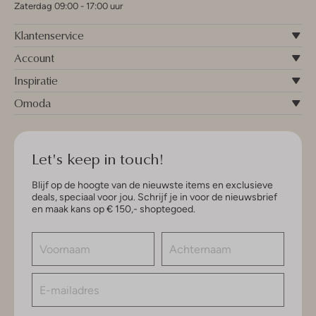
Zaterdag 09:00 - 17:00 uur
Klantenservice
Account
Inspiratie
Omoda
Let's keep in touch!
Blijf op de hoogte van de nieuwste items en exclusieve
deals, speciaal voor jou. Schrijf je in voor de nieuwsbrief
en maak kans op € 150,- shoptegoed.