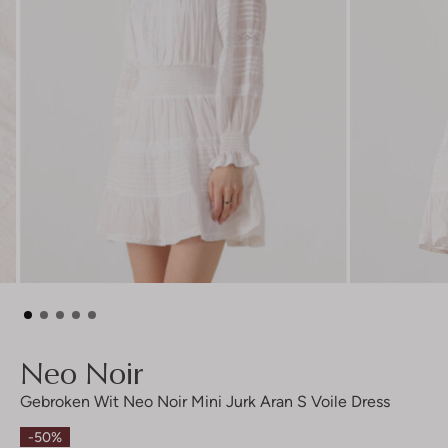
Neo Noir
Gebroken Wit Neo Noir Mini Jurk Aran S Voile Dress
-50%