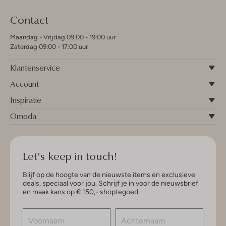
Contact
Maandag - Vrijdag 09:00 - 19:00 uur
Zaterdag 09:00 - 17:00 uur
Klantenservice
Account
Inspiratie
Omoda
Let's keep in touch!
Blijf op de hoogte van de nieuwste items en exclusieve
deals, speciaal voor jou. Schrijf je in voor de nieuwsbrief
en maak kans op € 150,- shoptegoed.