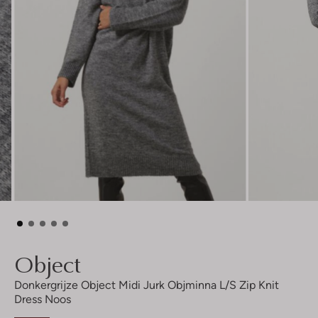
Object
Donkergrijze Object Midi Jurk Objminna L/s Zip Knit
Dress Noos