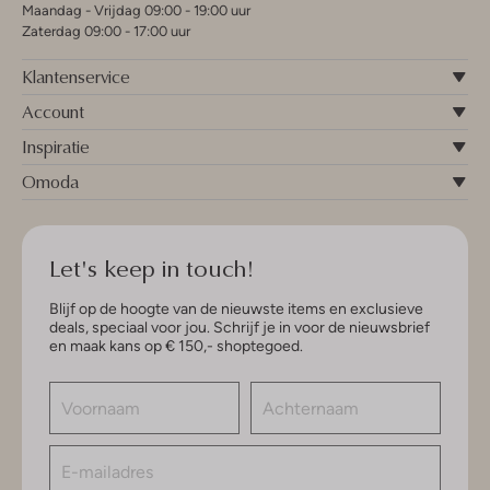
Maandag - Vrijdag 09:00 - 19:00 uur
Zaterdag 09:00 - 17:00 uur
Klantenservice
Account
Inspiratie
Omoda
Let's keep in touch!
Blijf op de hoogte van de nieuwste items en exclusieve
deals, speciaal voor jou. Schrijf je in voor de nieuwsbrief
en maak kans op € 150,- shoptegoed.