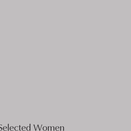
Selected Women