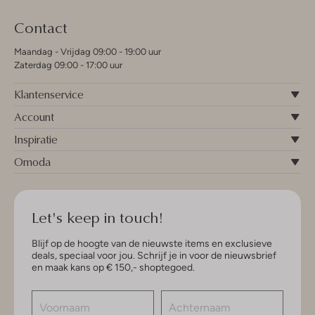
Contact
Maandag - Vrijdag 09:00 - 19:00 uur
Zaterdag 09:00 - 17:00 uur
Klantenservice
Account
Inspiratie
Omoda
Let's keep in touch!
Blijf op de hoogte van de nieuwste items en exclusieve
deals, speciaal voor jou. Schrijf je in voor de nieuwsbrief
en maak kans op € 150,- shoptegoed.