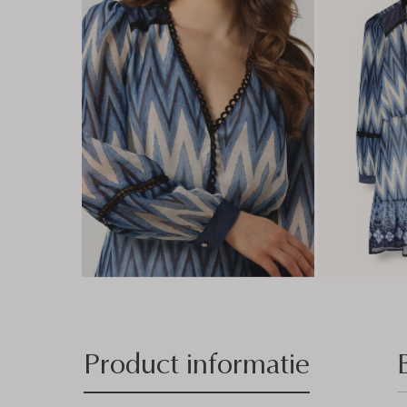
Product informatie