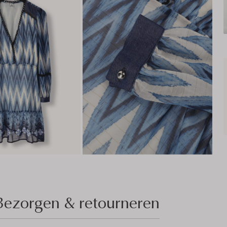
Bezorgen & retourneren