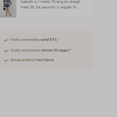
Isabelle is 1 meter 73 lang en draagt
maat 36.
De pasvorm is
regular fit
.
Gratis verzending
vanaf €75,-
Gratis retourneren
binnen 30 dagen*
Betaal achteraf
met Klarna