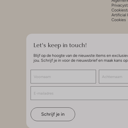
Algemen
Privacys
Cookiest
Artificial
Cookies
Let's keep in touch!
Blijf op de hoogte van de nieuwste items en exclusiev
jou. Schrijf je in voor de nieuwsbrief en maak kans o
Schrijf je in