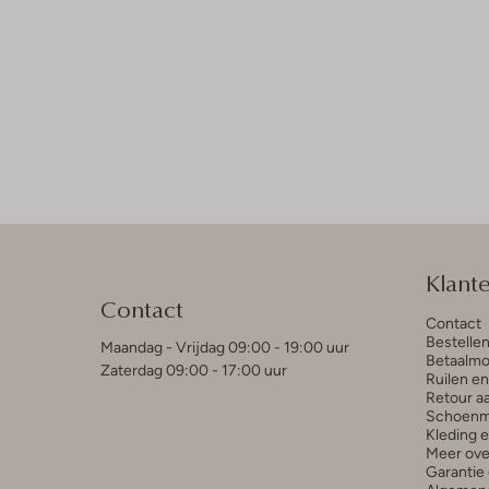
Klant
Contact
Contact
Bestelle
Maandag - Vrijdag 09:00 - 19:00 uur
Betaalmo
Zaterdag 09:00 - 17:00 uur
Ruilen e
Retour a
Schoenm
Kleding 
Meer ove
Garantie 