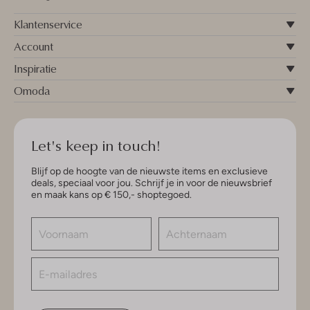
Klantenservice
Account
Inspiratie
Omoda
Let's keep in touch!
Blijf op de hoogte van de nieuwste items en exclusieve
deals, speciaal voor jou. Schrijf je in voor de nieuwsbrief
en maak kans op € 150,- shoptegoed.