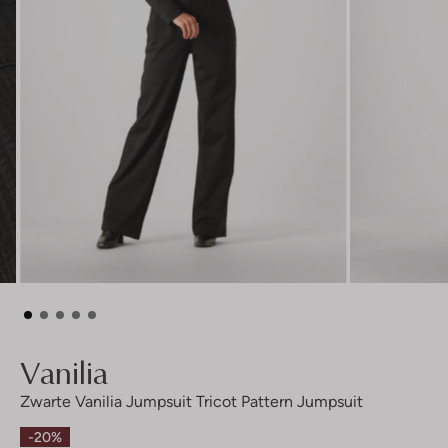
Vanilia
Zwarte Vanilia Jumpsuit Tricot Pattern Jumpsuit
-20%