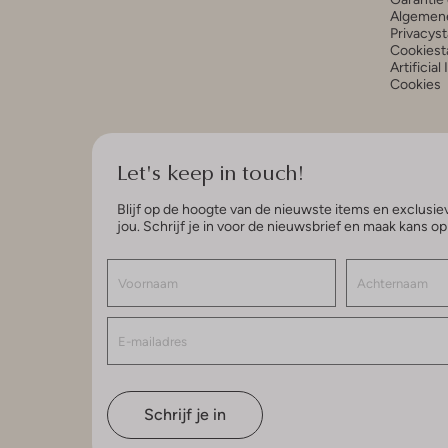
Algemen
Privacys
Cookiest
Artificial
Cookies
Let's keep in touch!
Blijf op de hoogte van de nieuwste items en exclusiev
jou. Schrijf je in voor de nieuwsbrief en maak kans o
Schrijf je in