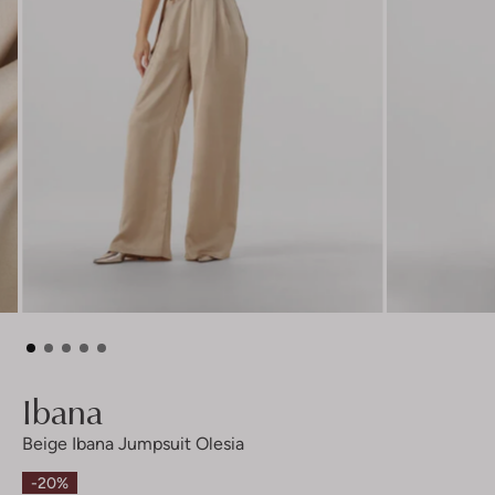
Ibana
Beige Ibana Jumpsuit Olesia
-20%