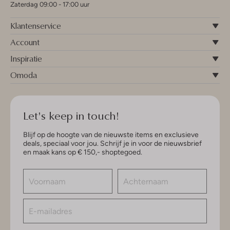
Zaterdag 09:00 - 17:00 uur
Klantenservice
Account
Inspiratie
Omoda
Let's keep in touch!
Blijf op de hoogte van de nieuwste items en exclusieve
deals, speciaal voor jou. Schrijf je in voor de nieuwsbrief
en maak kans op € 150,- shoptegoed.