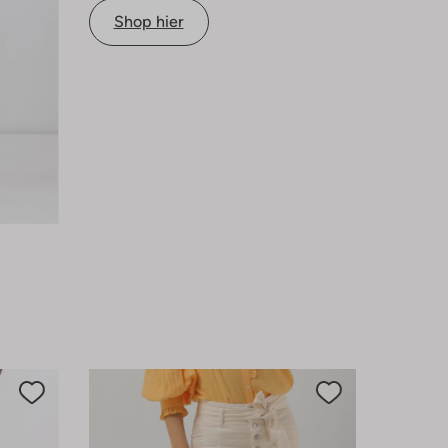
Shop hier