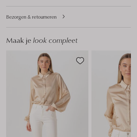
Bezorgen & retourneren
Maak je
look compleet