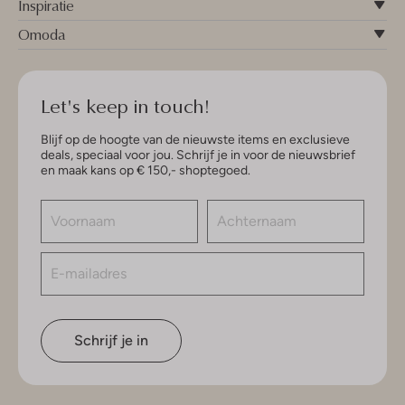
Inspiratie
Omoda
Let's keep in touch!
Blijf op de hoogte van de nieuwste items en exclusieve
deals, speciaal voor jou. Schrijf je in voor de nieuwsbrief
en maak kans op € 150,- shoptegoed.
Schrijf je in