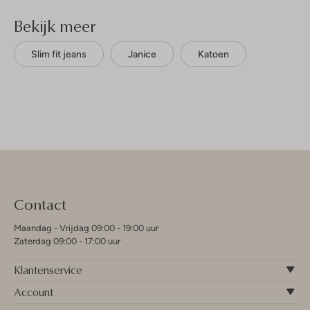
Bekijk meer
Slim fit jeans
Janice
Katoen
Contact
Maandag - Vrijdag 09:00 - 19:00 uur
Zaterdag 09:00 - 17:00 uur
Klantenservice
Account