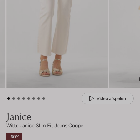
Video afspelen
Janice
Witte Janice Slim Fit Jeans Cooper
-60%