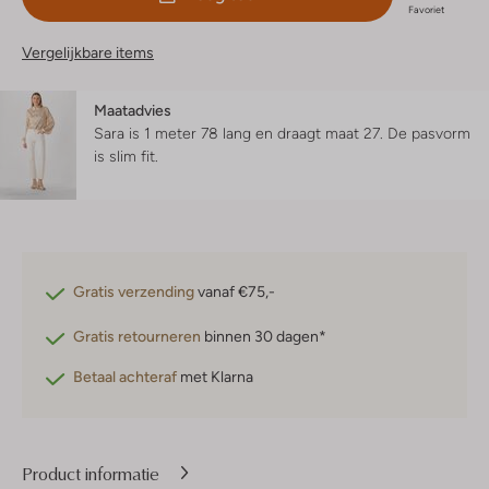
Favoriet
Vergelijkbare items
Maatadvies
Sara is 1 meter 78 lang en draagt maat 27.
De pasvorm
is
slim fit
.
Gratis verzending
vanaf €75,-
Gratis retourneren
binnen 30 dagen*
Betaal achteraf
met Klarna
Product informatie