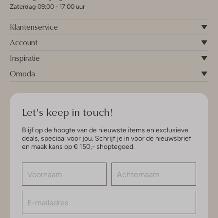
Zaterdag 09:00 - 17:00 uur
Klantenservice
Account
Inspiratie
Omoda
Let's keep in touch!
Blijf op de hoogte van de nieuwste items en exclusieve
deals, speciaal voor jou. Schrijf je in voor de nieuwsbrief
en maak kans op € 150,- shoptegoed.