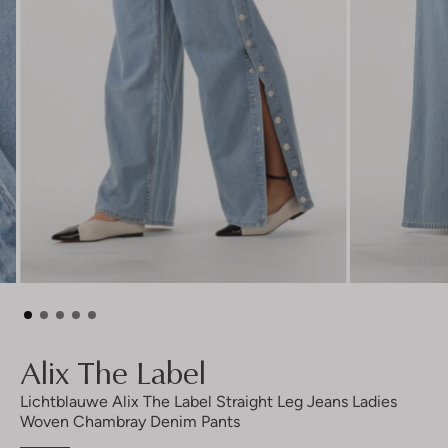
Alix The Label
Lichtblauwe Alix The Label Straight Leg Jeans Ladies
Woven Chambray Denim Pants