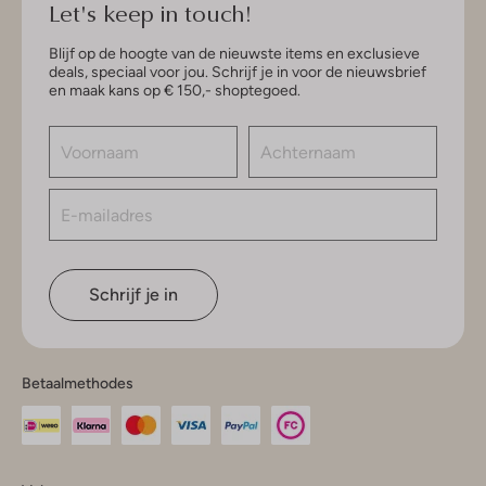
Let's keep in touch!
Blijf op de hoogte van de nieuwste items en exclusieve
deals, speciaal voor jou. Schrijf je in voor de nieuwsbrief
en maak kans op € 150,- shoptegoed.
Schrijf je in
Betaalmethodes