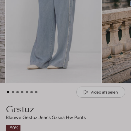
Video afspelen
Gestuz
Blauwe Gestuz Jeans Gzsea Hw Pants
-50%