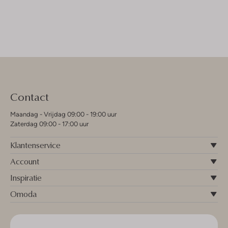
Contact
Maandag - Vrijdag 09:00 - 19:00 uur
Zaterdag 09:00 - 17:00 uur
Klantenservice
Account
Inspiratie
Omoda