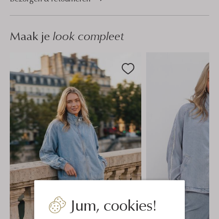
Maak je
look compleet
Jum, cookies!